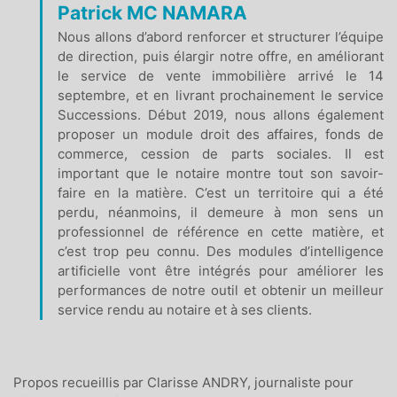
Patrick MC NAMARA
Nous allons d’abord renforcer et structurer l’équipe
de direction, puis élargir notre offre, en améliorant
le service de vente immobilière arrivé le 14
septembre, et en livrant prochainement le service
Successions. Début 2019, nous allons également
proposer un module droit des affaires, fonds de
commerce, cession de parts sociales. Il est
important que le notaire montre tout son savoir-
faire en la matière. C’est un territoire qui a été
perdu, néanmoins, il demeure à mon sens un
professionnel de référence en cette matière, et
c’est trop peu connu. Des modules d’intelligence
artificielle vont être intégrés pour améliorer les
performances de notre outil et obtenir un meilleur
service rendu au notaire et à ses clients.
Propos recueillis par Clarisse ANDRY, journaliste pour