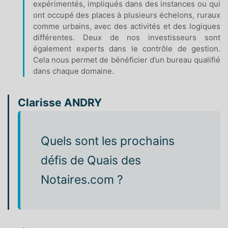
expérimentés, impliqués dans des instances ou qui
ont occupé des places à plusieurs échelons, ruraux
comme urbains, avec des activités et des logiques
différentes. Deux de nos investisseurs sont
également experts dans le contrôle de gestion.
Cela nous permet de bénéficier d’un bureau qualifié
dans chaque domaine.
Clarisse ANDRY
Quels sont les prochains
défis de Quais des
Notaires.com ?