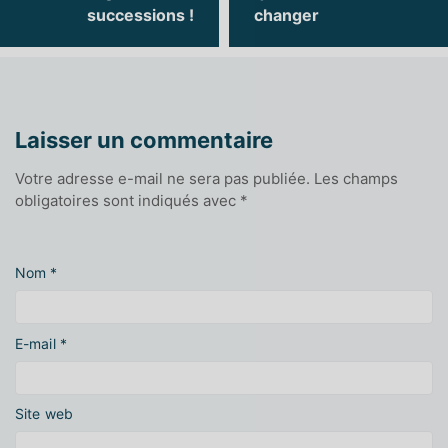
successions !
changer
Laisser un commentaire
Votre adresse e-mail ne sera pas publiée.
Les champs
obligatoires sont indiqués avec
*
Nom
*
E-mail
*
Site web