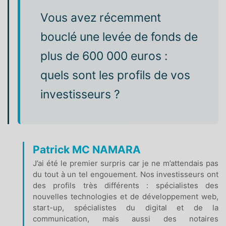
Vous avez récemment
bouclé une levée de fonds de
plus de 600 000 euros :
quels sont les profils de vos
investisseurs ?
Patrick MC NAMARA
J’ai été le premier surpris car je ne m’attendais pas
du tout à un tel engouement. Nos investisseurs ont
des profils très différents : spécialistes des
nouvelles technologies et de développement web,
start-up, spécialistes du digital et de la
communication, mais aussi des notaires