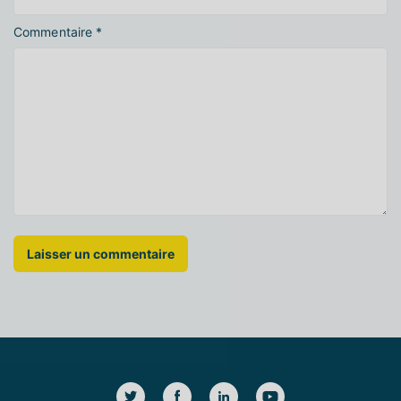
Commentaire
*