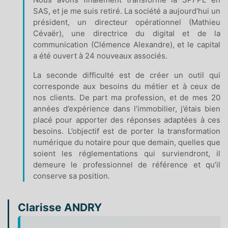
SAS, et je me suis retiré. La société a aujourd’hui un
président, un directeur opérationnel (Mathieu
Cévaër), une directrice du digital et de la
communication (Clémence Alexandre), et le capital
a été ouvert à 24 nouveaux associés.
La seconde difficulté est de créer un outil qui
corresponde aux besoins du métier et à ceux de
nos clients. De part ma profession, et de mes 20
années d’expérience dans l’immobilier, j’étais bien
placé pour apporter des réponses adaptées à ces
besoins. L’objectif est de porter la transformation
numérique du notaire pour que demain, quelles que
soient les réglementations qui surviendront, il
demeure le professionnel de référence et qu’il
conserve sa position.
Clarisse ANDRY