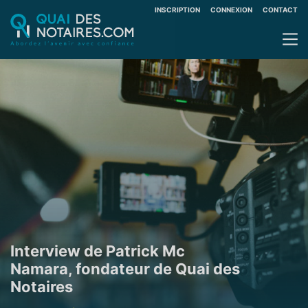
INSCRIPTION
CONNEXION
CONTACT
Interview de Patrick Mc
Namara, fondateur de Quai des
Notaires