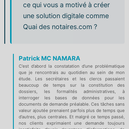
ce qui vous a motivé à créer
une solution digitale comme
Quai des notaires.com ?
Patrick MC NAMARA
C’est d’abord la constatation d’une problématique
que je rencontrais au quotidien au sein de mon
étude. Les secrétaires et les clercs passaient
beaucoup de temps sur la constitution des
dossiers, les formalités administratives, à
interroger les bases de données pour les
documents de demande préalable. Ces tâches sans
valeur ajoutée prenaient parfois plus de temps que
d’autres, plus centrales. Et malgré ce temps passé,
nos clients exprimaient une demande toujours