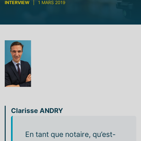
INTERVIEW
|
1 MARS 2019
Clarisse ANDRY
En tant que notaire, qu’est-