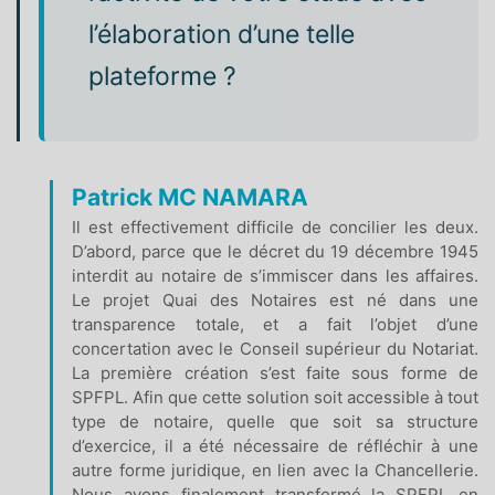
l’élaboration d’une telle
plateforme ?
Patrick MC NAMARA
Il est effectivement difficile de concilier les deux.
D’abord, parce que le décret du 19 décembre 1945
interdit au notaire de s’immiscer dans les affaires.
Le projet Quai des Notaires est né dans une
transparence totale, et a fait l’objet d’une
concertation avec le Conseil supérieur du Notariat.
La première création s’est faite sous forme de
SPFPL. Afin que cette solution soit accessible à tout
type de notaire, quelle que soit sa structure
d’exercice, il a été nécessaire de réfléchir à une
autre forme juridique, en lien avec la Chancellerie.
Nous avons finalement transformé la SPFPL en