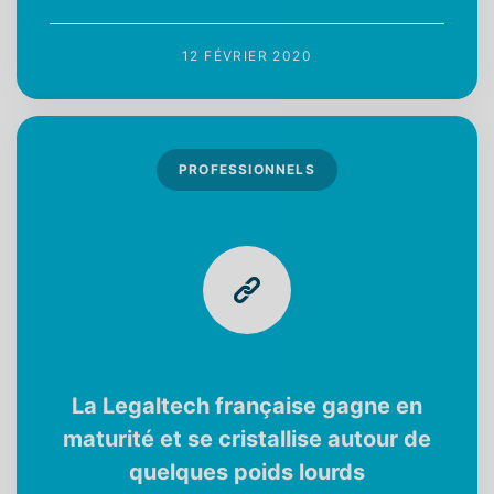
12 FÉVRIER 2020
PROFESSIONNELS
La Legaltech française gagne en
maturité et se cristallise autour de
quelques poids lourds