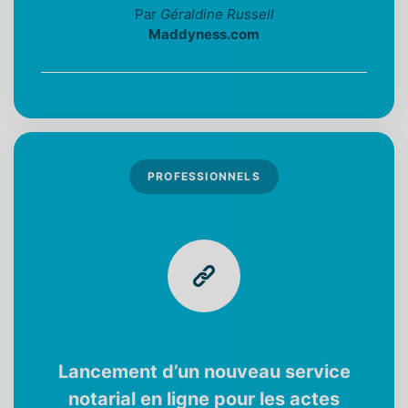
Par
Géraldine Russell
Maddyness.com
PROFESSIONNELS
Lancement d’un nouveau service
notarial en ligne pour les actes