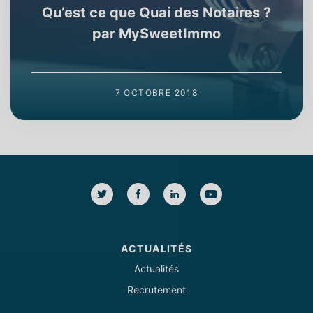
Qu’est ce que Quai des Notaires ?
par MySweetImmo
7 OCTOBRE 2018
ACTUALITÉS
Actualités
Recrutement