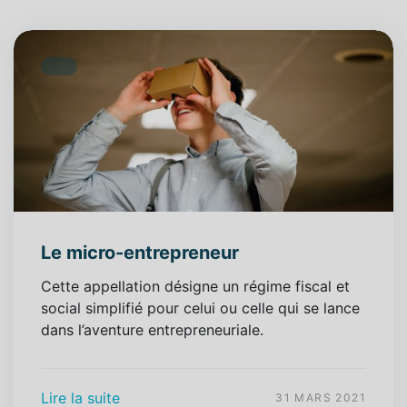
Le micro-entrepreneur
Cette appellation désigne un régime fiscal et
social simplifié pour celui ou celle qui se lance
dans l’aventure entrepreneuriale.
Lire la suite
31 MARS 2021