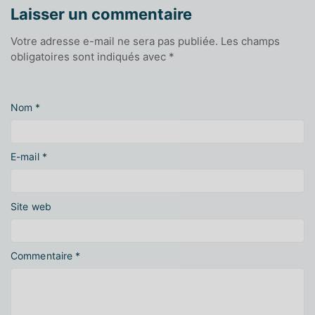
Laisser un commentaire
Votre adresse e-mail ne sera pas publiée.
Les champs
obligatoires sont indiqués avec
*
Nom
*
E-mail
*
Site web
Commentaire
*