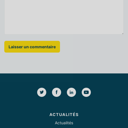
ACTUALITÉS
Actualités