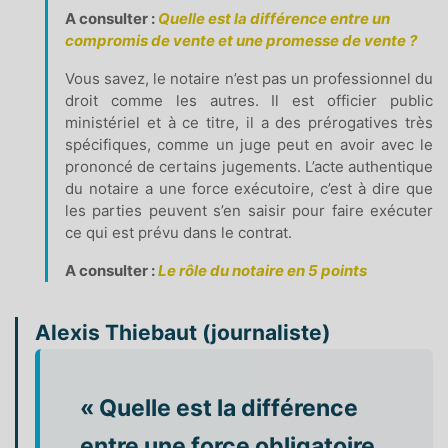
A consulter :
Quelle est la différence entre un
compromis de vente et une promesse de vente ?
Vous savez, le notaire n’est pas un professionnel du
droit comme les autres. Il est officier public
ministériel et à ce titre, il a des prérogatives très
spécifiques, comme un juge peut en avoir avec le
prononcé de certains jugements. L’acte authentique
du notaire a une force exécutoire, c’est à dire que
les parties peuvent s’en saisir pour faire exécuter
ce qui est prévu dans le contrat.
A consulter :
Le rôle du notaire en 5 points
Alexis Thiebaut (journaliste)
« Quelle est la différence
entre une force obligatoire