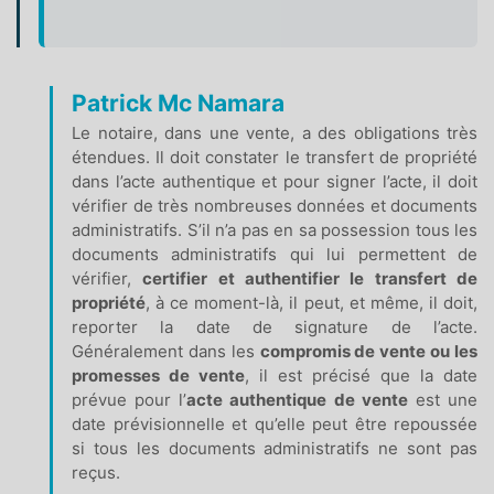
Patrick Mc Namara
Le notaire, dans une vente, a des obligations très
étendues. Il doit constater le transfert de propriété
dans l’acte authentique et pour signer l’acte, il doit
vérifier de très nombreuses données et documents
administratifs. S’il n’a pas en sa possession tous les
documents administratifs qui lui permettent de
vérifier,
certifier et authentifier le transfert de
propriété
, à ce moment-là, il peut, et même, il doit,
reporter la date de signature de l’acte.
Généralement dans les
compromis de vente ou les
promesses de vente
, il est précisé que la date
prévue pour l’
acte authentique de vente
est une
date prévisionnelle et qu’elle peut être repoussée
si tous les documents administratifs ne sont pas
reçus.