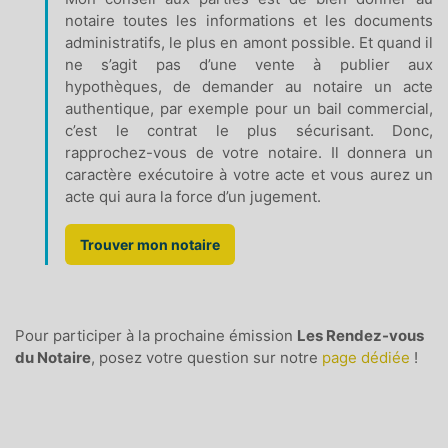
notaire toutes les informations et les documents
administratifs, le plus en amont possible. Et quand il
ne s’agit pas d’une vente à publier aux
hypothèques, de demander au notaire un acte
authentique, par exemple pour un bail commercial,
c’est le contrat le plus sécurisant. Donc,
rapprochez-vous de votre notaire. Il donnera un
caractère exécutoire à votre acte et vous aurez un
acte qui aura la force d’un jugement.
Trouver mon notaire
Pour participer à la prochaine émission
Les Rendez-vous
du Notaire
, posez votre question sur notre
page dédiée
!