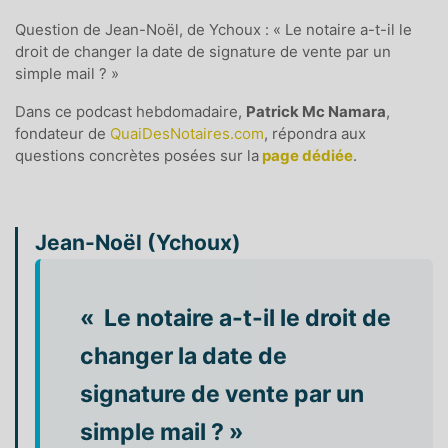
Question de Jean-Noël, de Ychoux :
« Le notaire a-t-il le
droit de changer la date de signature de vente par un
simple mail ?
»
Dans ce podcast hebdomadaire,
Patrick Mc Namara
,
fondateur de
QuaiDesNotaires.com
, répondra aux
questions concrètes posées sur la
page dédiée
.
Jean-Noël (Ychoux)
« Le notaire a-t-il le droit de
changer la date de
signature de vente par un
simple mail ? »