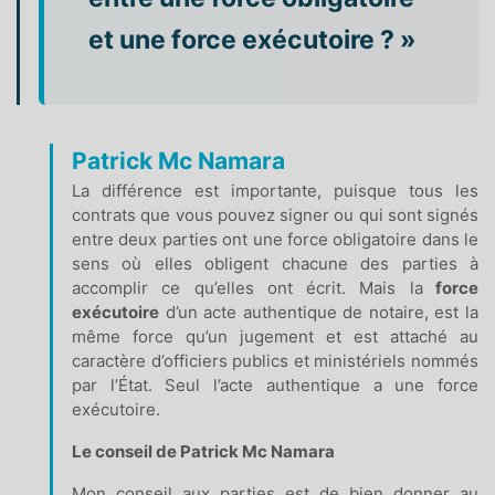
et une force exécutoire ? »
Patrick Mc Namara
La différence est importante, puisque tous les
contrats que vous pouvez signer ou qui sont signés
entre deux parties ont une force obligatoire dans le
sens où elles obligent chacune des parties à
accomplir ce qu’elles ont écrit. Mais la
force
exécutoire
d’un acte authentique de notaire, est la
même force qu’un jugement et est attaché au
caractère d’officiers publics et ministériels nommés
par l’État. Seul l’acte authentique a une force
exécutoire.
Le conseil de Patrick Mc Namara
Mon conseil aux parties est de bien donner au