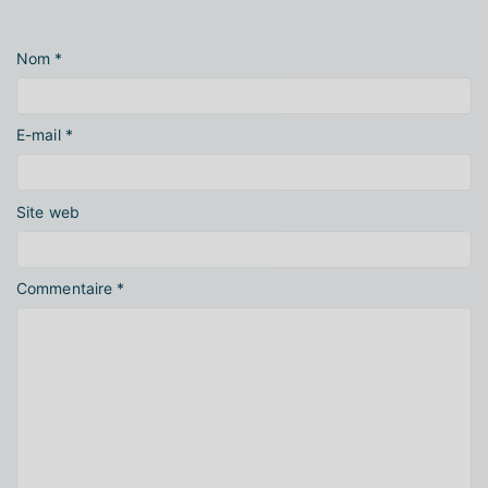
Nom
*
E-mail
*
Site web
Commentaire
*