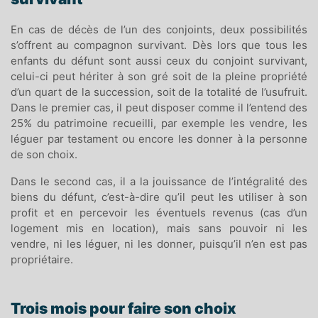
En cas de décès de l’un des conjoints, deux possibilités
s’offrent au compagnon survivant. Dès lors que tous les
enfants du défunt sont aussi ceux du conjoint survivant,
celui-ci peut hériter à son gré soit de la pleine propriété
d’un quart de la succession, soit de la totalité de l’usufruit.
Dans le premier cas, il peut disposer comme il l’entend des
25% du patrimoine recueilli, par exemple les vendre, les
léguer par testament ou encore les donner à la personne
de son choix.
Dans le second cas, il a la jouissance de l’intégralité des
biens du défunt, c’est-à-dire qu’il peut les utiliser à son
profit et en percevoir les éventuels revenus (cas d’un
logement mis en location), mais sans pouvoir ni les
vendre, ni les léguer, ni les donner, puisqu’il n’en est pas
propriétaire.
Trois mois pour faire son choix