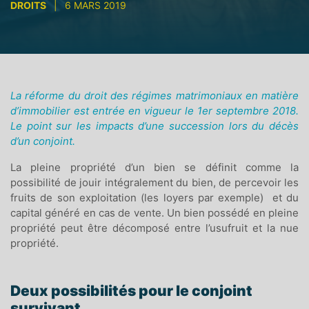
DROITS
|
6 MARS 2019
La réforme du droit des régimes matrimoniaux en matière
d’immobilier est entrée en vigueur le 1er septembre 2018.
Le point sur les impacts d’une succession lors du décès
d’un conjoint.
La pleine propriété d’un bien se définit comme la
possibilité de jouir intégralement du bien, de percevoir les
fruits de son exploitation (les loyers par exemple) et du
capital généré en cas de vente. Un bien possédé en pleine
propriété peut être décomposé entre l’usufruit et la nue
propriété.
Deux possibilités pour le conjoint
survivant