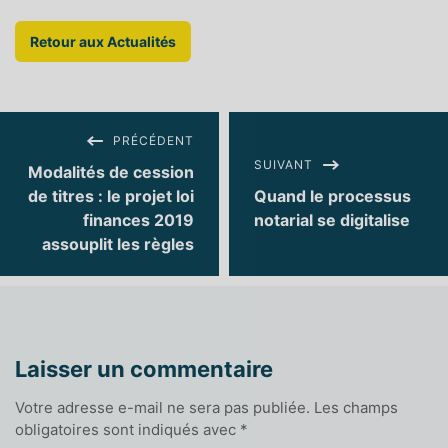
Retour aux Actualités
PRÉCÉDENT
SUIVANT
Modalités de cession
de titres : le projet loi
Quand le processus
finances 2019
notarial se digitalise
assouplit les règles
Laisser un commentaire
Votre adresse e-mail ne sera pas publiée.
Les champs
obligatoires sont indiqués avec
*