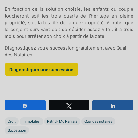
En fonction de la solution choisie, les enfants du couple
toucheront soit les trois quarts de l’héritage en pleine
propriété, soit la totalité de la nue-propriété. A noter que
le conjoint survivant doit se décider assez vite : il a trois
mois pour arrêter son choix à partir de la date.
Diagnostiquez votre succession gratuitement avec Quai
des Notaires.
Diagnostiquer une succession
Partagez
Tweetez
Partagez
Droit
Immobilier
Patrick Mc Namara
Quai des notaires
Succession