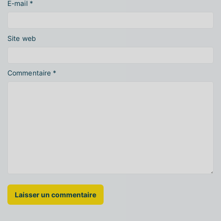
E-mail
*
Site web
Commentaire
*