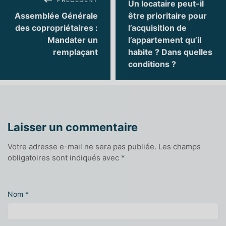
Un locataire peut-il
Assemblée Générale
être prioritaire pour
des copropriétaires :
l’acquisition de
Mandater un
l’appartement qu’il
remplaçant
habite ? Dans quelles
conditions ?
Laisser un commentaire
Votre adresse e-mail ne sera pas publiée.
Les champs
obligatoires sont indiqués avec
*
Nom
*