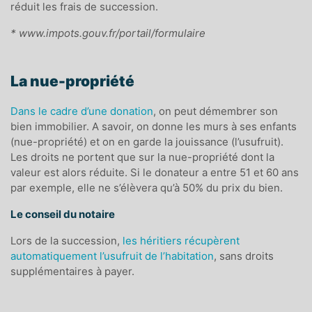
réduit les frais de succession.
* www.impots.gouv.fr/portail/formulaire
La nue-propriété
Dans le cadre d’une donation
, on peut démembrer son
bien immobilier. A savoir, on donne les murs à ses enfants
(nue-propriété) et on en garde la jouissance (l’usufruit).
Les droits ne portent que sur la nue-propriété dont la
valeur est alors réduite. Si le donateur a entre 51 et 60 ans
par exemple, elle ne s’élèvera qu’à 50% du prix du bien.
Le conseil du notaire
Lors de la succession,
les héritiers récupèrent
automatiquement l’usufruit de l’habitation
, sans droits
supplémentaires à payer.