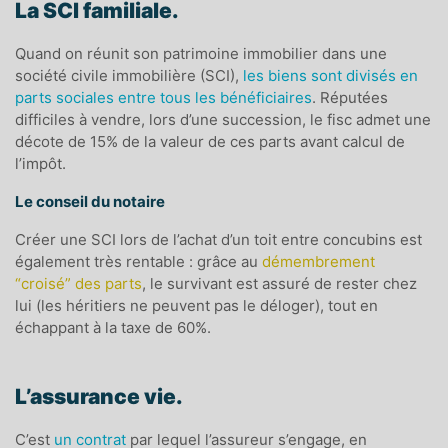
L
a SCI familiale.
Quand on réunit son patrimoine immobilier dans une
société civile immobilière (SCI),
les biens sont divisés en
parts sociales entre tous les bénéficiaires
. Réputées
difficiles à vendre, lors d’une succession, le fisc admet une
décote de 15% de la valeur de ces parts avant calcul de
l’impôt.
Le conseil du notaire
Créer une SCI lors de l’achat d’un toit entre concubins est
également très rentable : grâce au
démembrement
“croisé” des parts
, le survivant est assuré de rester chez
lui (les héritiers ne peuvent pas le déloger), tout en
échappant à la taxe de 60%.
L’assurance vie.
C’est
un contrat
par lequel l’assureur s’engage, en