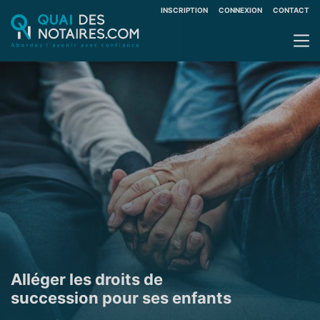
INSCRIPTION
CONNEXION
CONTACT
Alléger les droits de
succession pour ses enfants