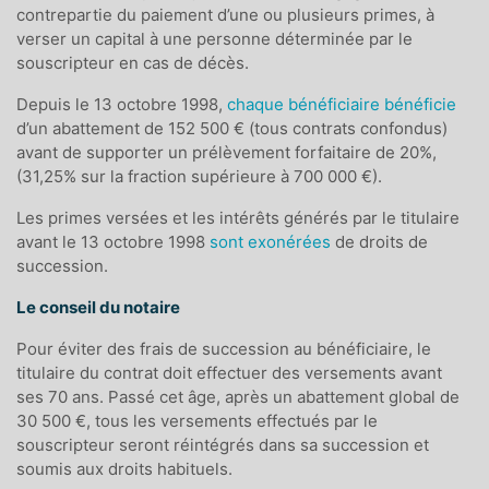
contrepartie du paiement d’une ou plusieurs primes, à
verser un capital à une personne déterminée par le
souscripteur en cas de décès.
Depuis le 13 octobre 1998,
chaque bénéficiaire bénéficie
d’un abattement de 152 500 € (tous contrats confondus)
avant de supporter un prélèvement forfaitaire de 20%,
(31,25% sur la fraction supérieure à 700 000 €).
Les primes versées et les intérêts générés par le titulaire
avant le 13 octobre 1998
sont exonérées
de droits de
succession.
Le conseil du notaire
Pour éviter des frais de succession au bénéficiaire, le
titulaire du contrat doit effectuer des versements avant
ses 70 ans. Passé cet âge, après un abattement global de
30 500 €, tous les versements effectués par le
souscripteur seront réintégrés dans sa succession et
soumis aux droits habituels.