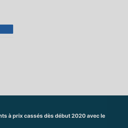
nts à prix cassés dès début 2020 avec le