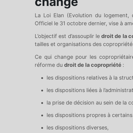
change
La Loi Elan (Evolution du logement, 
Officiel le 31 octobre dernier, vise à a
L’objectif est d’assouplir le
droit de la 
tailles et organisations des copropriét
Ce qui change pour les copropriétaire
réforme du
droit de la copropriété
:
les dispositions relatives à la stru
les dispositions liées à l’administr
la prise de décision au sein de la c
les dispositions propres à certain
les dispositions diverses,