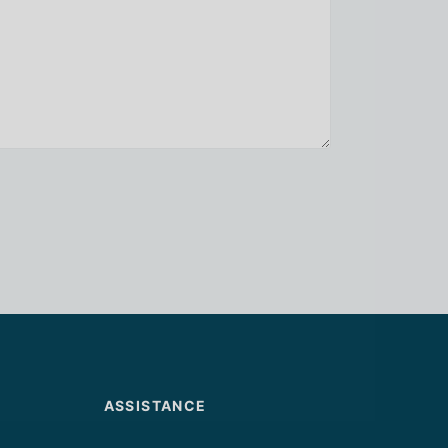
ASSISTANCE