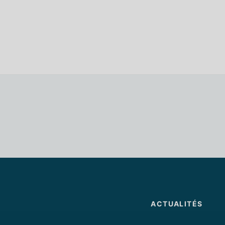
ACTUALITÉS