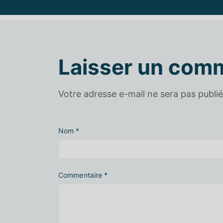
Laisser un com
Votre adresse e-mail ne sera pas publié
Nom
*
Commentaire
*