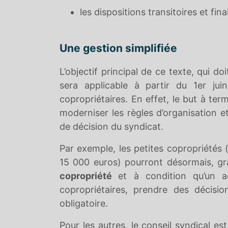
les dispositions transitoires et fina
Une gestion simplifiée
L’objectif principal de ce texte, qui do
sera applicable à partir du 1er ju
copropriétaires. En effet, le but à te
moderniser les règles d’organisation e
de décision du syndicat.
Par exemple, les petites copropriétés
15 000 euros) pourront désormais, gr
copropriété
et à condition qu’un a
copropriétaires, prendre des décisi
obligatoire.
Pour les autres, le conseil syndical e